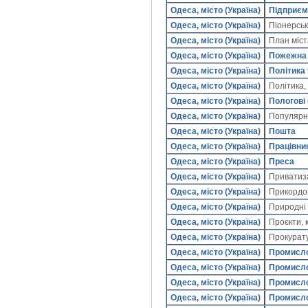
Одеса, місто (Україна)
Підприєм
Одеса, місто (Україна)
Піонерсь
Одеса, місто (Україна)
План міс
Одеса, місто (Україна)
Пожежна
Одеса, місто (Україна)
Політика 
Одеса, місто (Україна)
Політика,
Одеса, місто (Україна)
Пологові
Одеса, місто (Україна)
Популярн
Одеса, місто (Україна)
Пошта
Одеса, місто (Україна)
Працівник
Одеса, місто (Україна)
Преса
Одеса, місто (Україна)
Приватиз
Одеса, місто (Україна)
Прикордон
Одеса, місто (Україна)
Природні
Одеса, місто (Україна)
Проєкти, 
Одеса, місто (Україна)
Прокурат
Одеса, місто (Україна)
Промисло
Одеса, місто (Україна)
Промисло
Одеса, місто (Україна)
Промисло
Одеса, місто (Україна)
Промисло