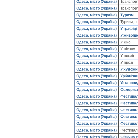
Одеса, місто (Україна)
Транспор
Одеса, місто (Україна)
Транспорт
Одеса, місто (Україна)
Туризм
Одеса, місто (Україна)
Туризм, 
Одеса, місто (Україна)
У графіці
Одеса, місто (Україна)
У живопи
Одеса, місто (Україна)
У кіно
Одеса, місто (Україна)
У піснях
Одеса, місто (Україна)
У поезії
Одеса, місто (Україна)
У прозі
Одеса, місто (Україна)
У художні
Одеса, місто (Україна)
Урбанізац
Одеса, місто (Україна)
Установи,
Одеса, місто (Україна)
Фалерис
Одеса, місто (Україна)
Фестивал
Одеса, місто (Україна)
Фестивалі
Одеса, місто (Україна)
Фестивалі
Одеса, місто (Україна)
Фестивалі
Одеса, місто (Україна)
Фестивалі
Одеса, місто (Україна)
Фестивалі
Одеса, місто (Україна)
Фізична к