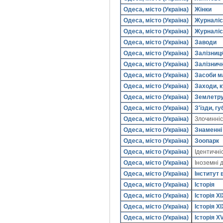
Одеса, місто (Україна)
Жінки
Одеса, місто (Україна)
Журналіс
Одеса, місто (Україна)
Журналіс
Одеса, місто (Україна)
Заводи
Одеса, місто (Україна)
Залізниц
Одеса, місто (Україна)
Залізнич
Одеса, місто (Україна)
Засоби м
Одеса, місто (Україна)
Заходи, к
Одеса, місто (Україна)
Землетр
Одеса, місто (Україна)
З'їзди, г
Одеса, місто (Україна)
Злочинні
Одеса, місто (Україна)
Знаменні 
Одеса, місто (Україна)
Зоопарк
Одеса, місто (Україна)
Ідентичні
Одеса, місто (Україна)
Іноземні 
Одеса, місто (Україна)
Інститут 
Одеса, місто (Україна)
Історія
Одеса, місто (Україна)
Історія XI
Одеса, місто (Україна)
Історія XI
Одеса, місто (Україна)
Історія XV