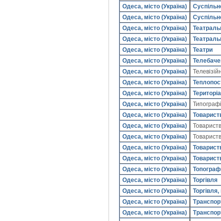
Одеса, місто (Україна)
Суспільне
Одеса, місто (Україна)
Суспільн
Одеса, місто (Україна)
Театраль
Одеса, місто (Україна)
Театраль
Одеса, місто (Україна)
Театри
Одеса, місто (Україна)
Телебаче
Одеса, місто (Україна)
Телевізій
Одеса, місто (Україна)
Теплопос
Одеса, місто (Україна)
Територіа
Одеса, місто (Україна)
Типограф
Одеса, місто (Україна)
Товарист
Одеса, місто (Україна)
Товариств
Одеса, місто (Україна)
Товариств
Одеса, місто (Україна)
Товарист
Одеса, місто (Україна)
Товарист
Одеса, місто (Україна)
Топограф
Одеса, місто (Україна)
Торгівля
Одеса, місто (Україна)
Торгівля,
Одеса, місто (Україна)
Транспор
Одеса, місто (Україна)
Транспор