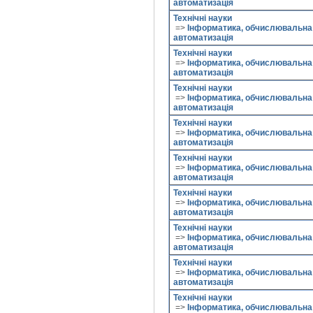
автоматизація
Технічні науки
=>
Інформатика, обчислювальна 
автоматизація
Технічні науки
=>
Інформатика, обчислювальна 
автоматизація
Технічні науки
=>
Інформатика, обчислювальна 
автоматизація
Технічні науки
=>
Інформатика, обчислювальна 
автоматизація
Технічні науки
=>
Інформатика, обчислювальна 
автоматизація
Технічні науки
=>
Інформатика, обчислювальна 
автоматизація
Технічні науки
=>
Інформатика, обчислювальна 
автоматизація
Технічні науки
=>
Інформатика, обчислювальна 
автоматизація
Технічні науки
=>
Інформатика, обчислювальна 