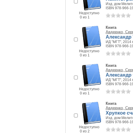
Изд. дом Мелито
ISBN 978-966-1
Недоступно
0 из 1
Книга
Авдеенко, Сер
Александр
ИД "МГТ", 2014 г
ISBN 978-966-1
Недоступно
0 из 1
Книга
Авдеенко, Сер
Александр 
ИД "МГТ", 2014 г
ISBN 978-966-1
Недоступно
0 из 1
Книга
Авдеенко, Сер
Хрупкое сч
Изд. дом Мелито
ISBN 978-966-1
Недоступно
0 из 2