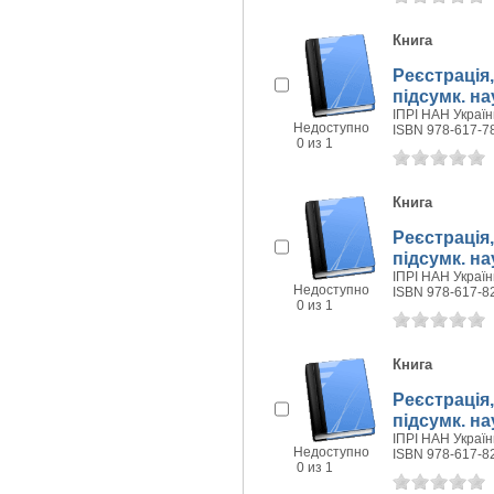
Книга
Реєстрація,
підсумк. на
ІПРІ НАН України
Недоступно
ISBN 978-617-7
0 из 1
Книга
Реєстрація,
підсумк. на
ІПРІ НАН України
Недоступно
ISBN 978-617-8
0 из 1
Книга
Реєстрація,
підсумк. на
ІПРІ НАН України
Недоступно
ISBN 978-617-8
0 из 1