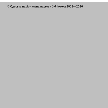
© Одеська національна наукова бібліотека 2012—2026