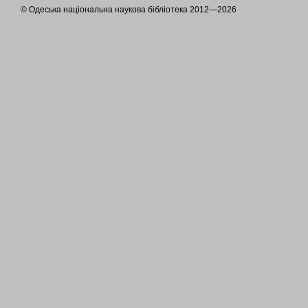
© Одеська національна наукова бібліотека 2012—2026