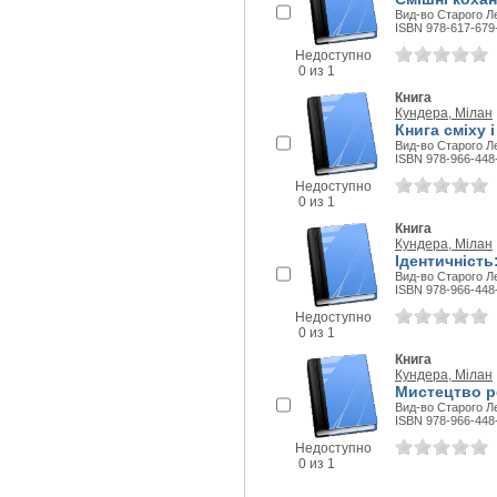
Вид-во Старого Ле
ISBN 978-617-679
Недоступно
0 из 1
Книга
Кундера, Мілан
Книга сміху 
Вид-во Старого Ле
ISBN 978-966-448
Недоступно
0 из 1
Книга
Кундера, Мілан
Ідентичність
Вид-во Старого Ле
ISBN 978-966-448
Недоступно
0 из 1
Книга
Кундера, Мілан
Мистецтво р
Вид-во Старого Ле
ISBN 978-966-448
Недоступно
0 из 1