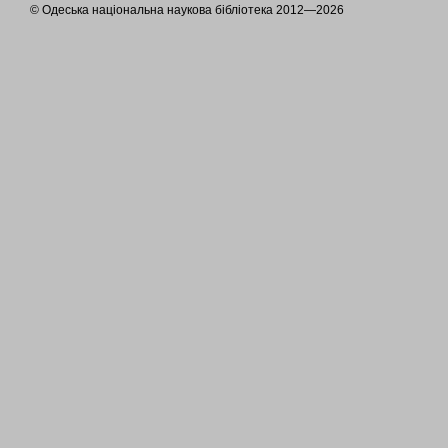
© Одеська національна наукова бібліотека 2012—2026