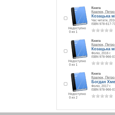
Книга
Кралюк, Петро
Козацька мі
Час читати, 2016
ISBN 978-617-7
Недоступно
0 из 1
Книга
Кралюк, Петро
Козацька мі
Фоліо, 2016 г.
ISBN 978-966-0
Недоступно
0 из 1
Книга
Кралюк, Петро
Богдан Хме
Фоліо, 2017 г.
ISBN 978-966-0
Недоступно
0 из 2