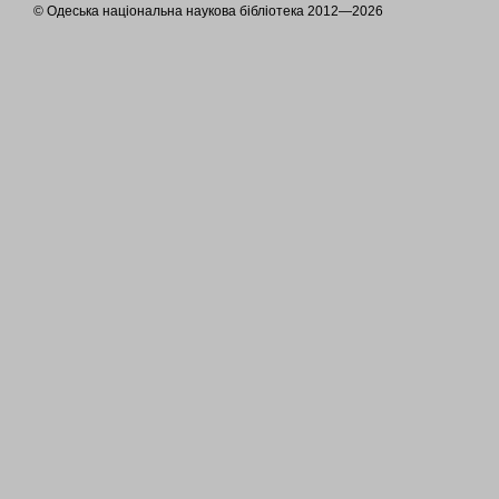
© Одеська національна наукова бібліотека 2012—2026