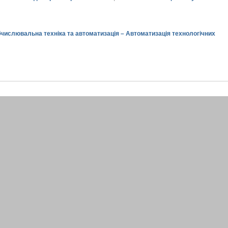
обчислювальна техніка та автоматизація – Автоматизація технологічних