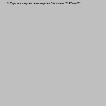
© Одеська національна наукова бібліотека 2012—2026