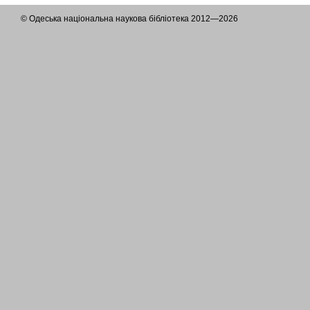
© Одеська національна наукова бібліотека 2012—2026