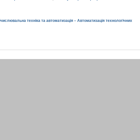
обчислювальна техніка та автоматизація – Автоматизація технологічних