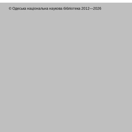
© Одеська національна наукова бібліотека 2012—2026